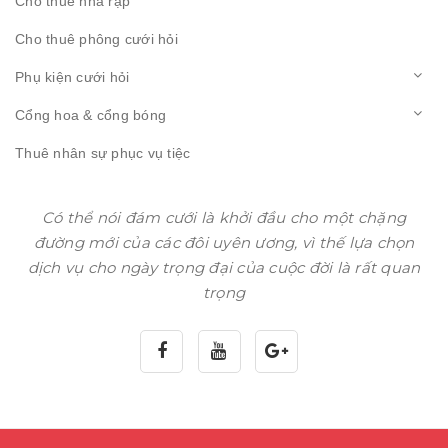
Cho thuê nhà rạp
Cho thuê phông cưới hỏi
Phụ kiện cưới hỏi
Cổng hoa & cổng bóng
Thuê nhân sự phục vụ tiệc
Có thể nói đám cưới là khởi đầu cho một chặng
đường mới của các đôi uyên ương, vì thế lựa chọn
dịch vụ cho ngày trọng đại của cuộc đời là rất quan
trọng