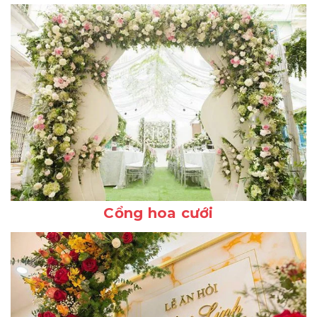
Cổng hoa cưới