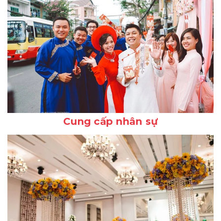
Cung cấp nhân sự