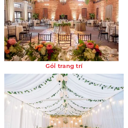
Gói trang trí