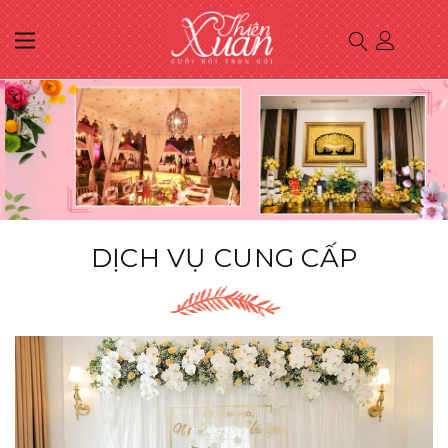
DỊCH VỤ CUNG CẤP