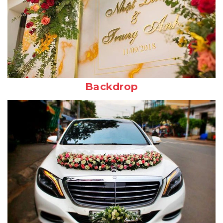
Backdrop