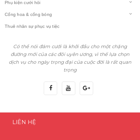
Phụ kiện cưới hỏi
Cổng hoa & cổng bóng
Thuê nhân sự phục vụ tiệc
Có thể nói đám cưới là khởi đầu cho một chặng
đường mới của các đôi uyên ương, vì thế lựa chọn
dịch vụ cho ngày trọng đại của cuộc đời là rất quan
trọng
LIÊN HỆ