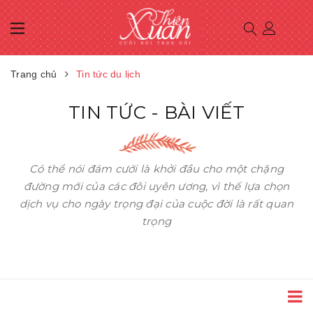
Trang chủ
Tin tức du lịch
TIN TỨC - BÀI VIẾT
Có thể nói đám cưới là khởi đầu cho một chặng
đường mới của các đôi uyên ương, vì thế lựa chọn
dịch vụ cho ngày trọng đại của cuộc đời là rất quan
trọng