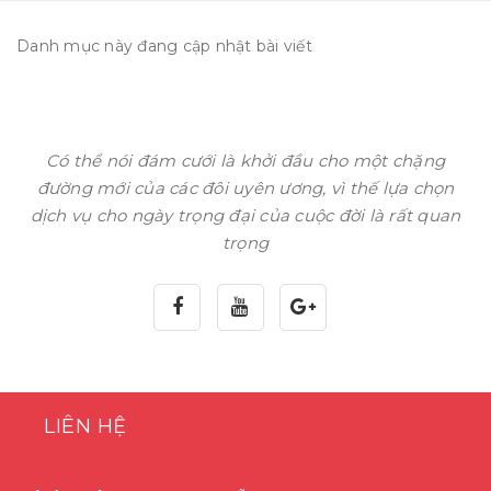
Danh mục này đang cập nhật bài viết
Có thể nói đám cưới là khởi đầu cho một chặng
đường mới của các đôi uyên ương, vì thế lựa chọn
dịch vụ cho ngày trọng đại của cuộc đời là rất quan
trọng
LIÊN HỆ