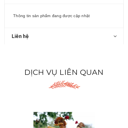
Thông tin sản phẩm đang được cập nhật
Liên hệ
DỊCH VỤ LIÊN QUAN