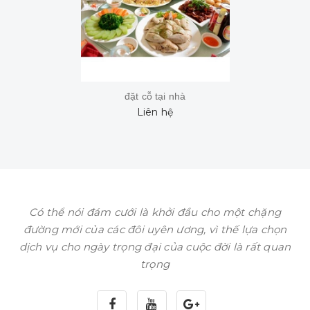
đặt cỗ tại nhà
Liên hệ
Có thể nói đám cưới là khởi đầu cho một chặng
đường mới của các đôi uyên ương, vì thế lựa chọn
dịch vụ cho ngày trọng đại của cuộc đời là rất quan
trọng